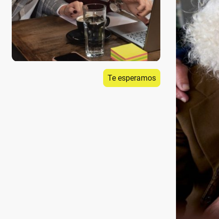
Te esperamos