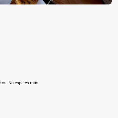
uctos. No esperes más