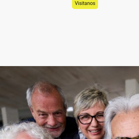
Visitanos