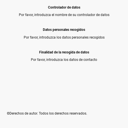
Controlador de datos
Por favor, introduzca el nombre de su controlador de datos
Datos personales recogidos
Por favor, introduzca los datos personales recogidos
Finalidad de la recogida de datos
Por favor, introduzca los datos de contacto
©Derechos de autor. Todos los derechos reservados.