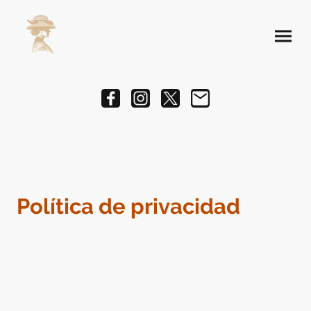
Política de privacidad