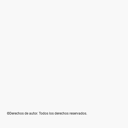
©Derechos de autor. Todos los derechos reservados.